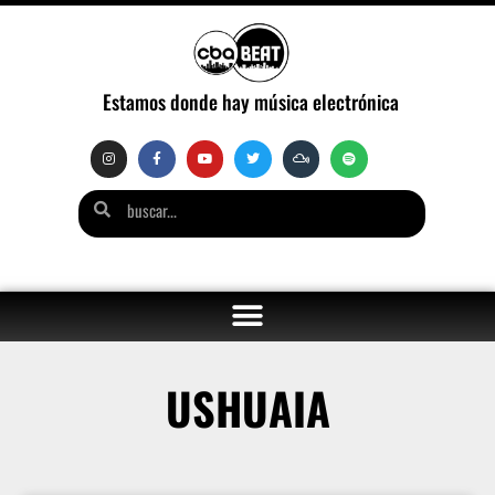
Estamos donde hay música electrónica
USHUAIA