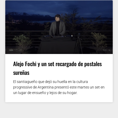
Alejo Fochi y un set recargado de postales
sureñas
El santiagueño que dejó su huella en la cultura
progressive de Argentina presentó este martes un set en
un lugar de ensueño y lejos de su hogar.