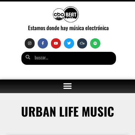
Estamos donde hay música electrónica
URBAN LIFE MUSIC