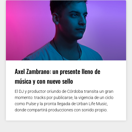
Axel Zambrano: un presente lleno de
música y con nuevo sello
El DJ y productor oriundo de Córdoba transita un gran
momento: tracks por publicarse, la vigencia de un ciclo
como Pulse y la pronta llegada de Urban Life Music,
donde compartirá producciones con sonido propio.