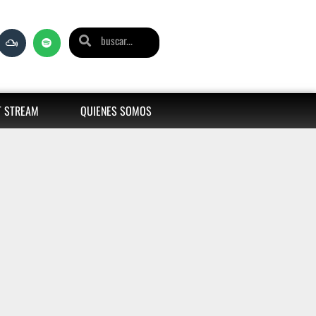
T STREAM
QUIENES SOMOS