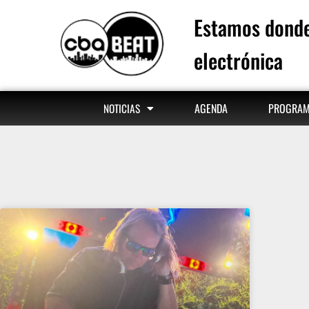
Estamos donde
electrónica
AGENDA
PROGRA
NOTICIAS