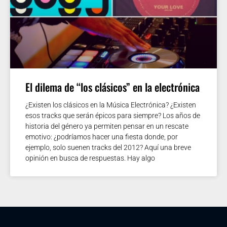
El dilema de “los clásicos” en la electrónica
¿Existen los clásicos en la Música Electrónica? ¿Existen
esos tracks que serán épicos para siempre? Los años de
historia del género ya permiten pensar en un rescate
emotivo: ¿podríamos hacer una fiesta donde, por
ejemplo, solo suenen tracks del 2012? Aquí una breve
opinión en busca de respuestas. Hay algo