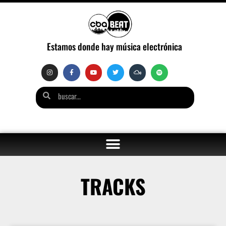
Estamos donde hay música electrónica
TRACKS