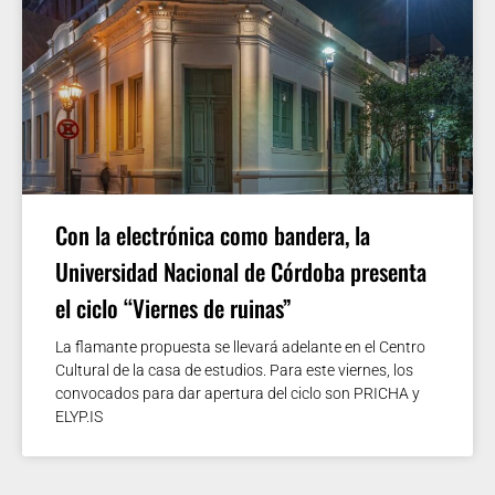
Con la electrónica como bandera, la
Universidad Nacional de Córdoba presenta
el ciclo “Viernes de ruinas”
La flamante propuesta se llevará adelante en el Centro
Cultural de la casa de estudios. Para este viernes, los
convocados para dar apertura del ciclo son PRICHA y
ELYP.IS