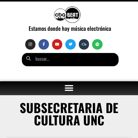
Estamos donde hay música electrónica
SUBSECRETARIA DE
CULTURA UNC