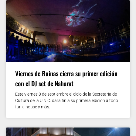
Viernes de Ruinas cierra su primer edición
con el DJ set de Naharat
Este viernes 8 de septiembre el ciclo de la Secretaría de
Cultura de la U.N.C. dará fin a su primera edición a todo
funk, house y más.