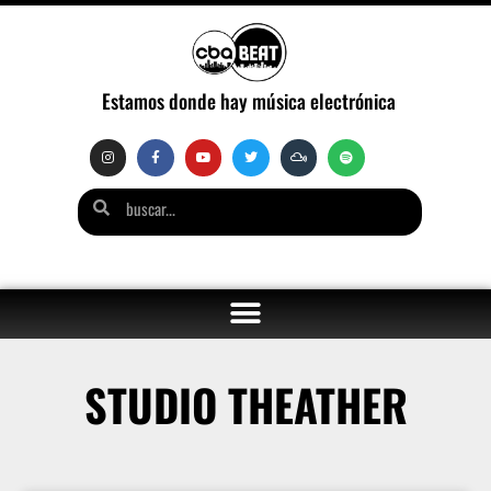
Estamos donde hay música electrónica
STUDIO THEATHER