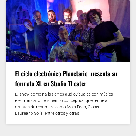
El ciclo electrónico Planetario presenta su
formato XL en Studio Theater
El show combina las artes audiovisuales con música
electrónica. Un encuentro conceptual que reúne a
artistas de renombre como Maia Dros, Closed I,
Laureano Solis, entre otros y otras