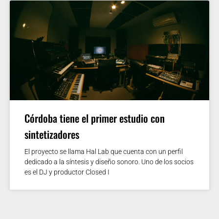
Córdoba tiene el primer estudio con
sintetizadores
El proyecto se llama Hal Lab que cuenta con un perfil
dedicado a la síntesis y diseño sonoro. Uno de los socios
es el DJ y productor Closed I