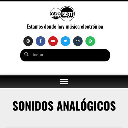
Estamos donde hay música electrónica
SONIDOS ANALÓGICOS