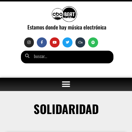
Estamos donde hay música electrónica
SOLIDARIDAD