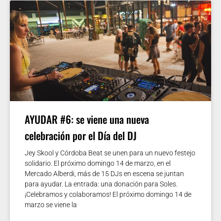
AYUDAR #6: se viene una nueva
celebración por el Día del DJ
Jey Skool y Córdoba Beat se unen para un nuevo festejo
solidario. El próximo domingo 14 de marzo, en el
Mercado Alberdi, más de 15 DJs en escena se juntan
para ayudar. La entrada: una donación para Soles.
¡Celebramos y colaboramos! El próximo domingo 14 de
marzo se viene la