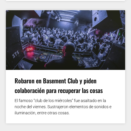
Robaron en Basement Club y piden
colaboración para recuperar las cosas
El famoso “club de los miércoles” fue asaltado en la
noche del viernes. Sustrajeron elementos de sonidos e
iluminación, entre otras cosas.