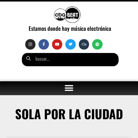
Estamos donde hay música electrónica
SOLA POR LA CIUDAD