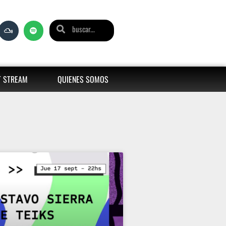
T STREAM
QUIENES SOMOS