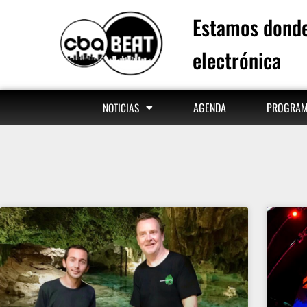
Estamos donde
electrónica
AGENDA
PROGRA
NOTICIAS