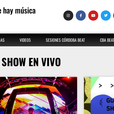
 hay música
MAS
VIDEOS
SESIONES CÓRDOBA BEAT
CBA BEA
SHOW EN VIVO