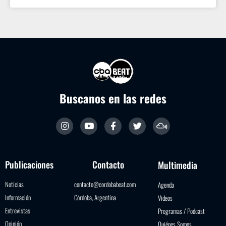
Buscanos en las redes
Publicaciones
Contacto
Multimedia
Noticias
contacto@cordobabeat.com
Agenda
Información
Córdoba, Argentina
Videos
Entrevistas
Programas / Podcast
Opinión
Quiénes Somos