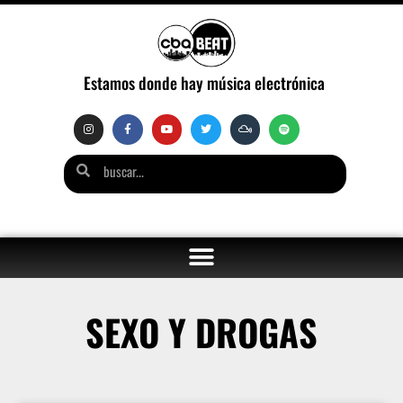
Estamos donde hay música electrónica
SEXO Y DROGAS