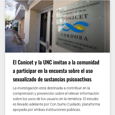
El Conicet y la UNC invitan a la comunidad
a participar en la encuesta sobre el uso
sexualizado de sustancias psicoactivas
La investigación está destinada a contribuir en la
comprensión y prevención sobre el relevar información
sobre los usos de los usuario en la temática. El estudio
es llevado adelante por Con Sumo Cuidado, plataforma
apoyada por ambas instituciones públicas.