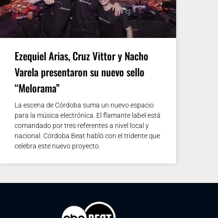
Ezequiel Arias, Cruz Vittor y Nacho
Varela presentaron su nuevo sello
“Melorama”
La escena de Córdoba suma un nuevo espacio
para la música electrónica. El flamante label está
comandado por tres referentes a nivel local y
nacional. Córdoba Beat habló con el tridente que
celebra este nuevo proyecto.