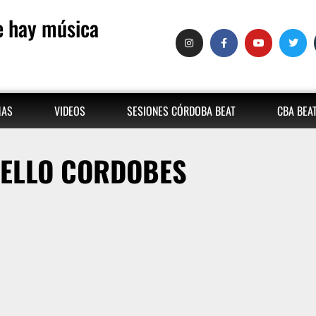
 hay música
MAS
VIDEOS
SESIONES CÓRDOBA BEAT
CBA BEA
ELLO CORDOBES