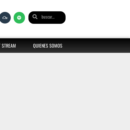
T STREAM
QUIENES SOMOS