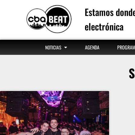
Estamos donde
electrónica
AGENDA
PROGRA
NOTICIAS
S