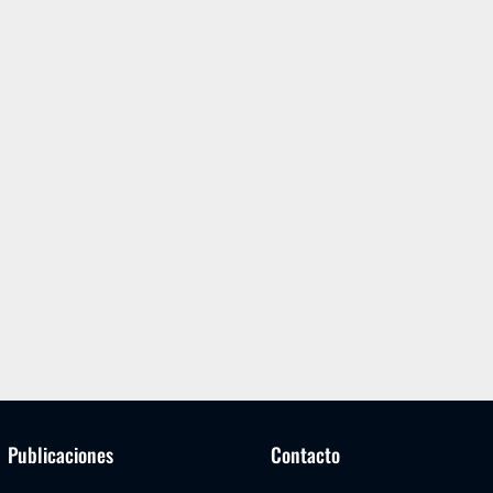
Publicaciones
Contacto