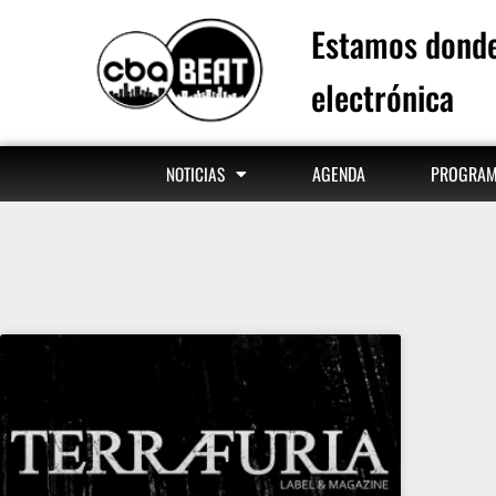
Estamos donde
electrónica
AGENDA
PROGRA
NOTICIAS