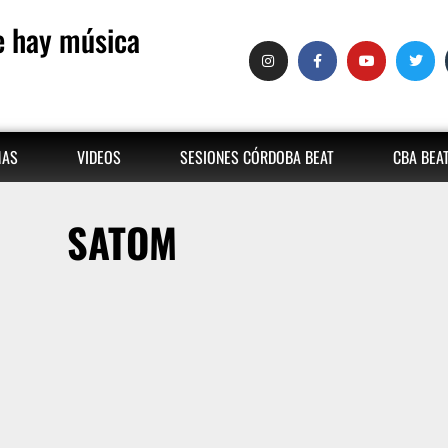
 hay música
MAS
VIDEOS
SESIONES CÓRDOBA BEAT
CBA BEA
SATOM