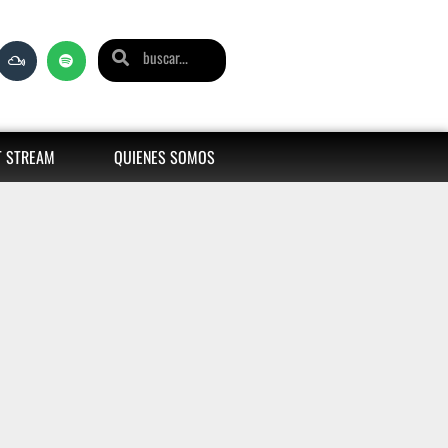
T STREAM
QUIENES SOMOS