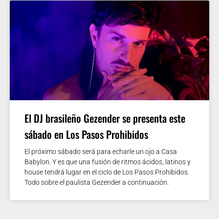
El DJ brasileño Gezender se presenta este
sábado en Los Pasos Prohibidos
El próximo sábado será para echarle un ojo a Casa
Babylon. Y es que una fusión de ritmos ácidos, latinos y
house tendrá lugar en el ciclo de Los Pasos Prohibidos.
Todo sobre el paulista Gezender a continuación.