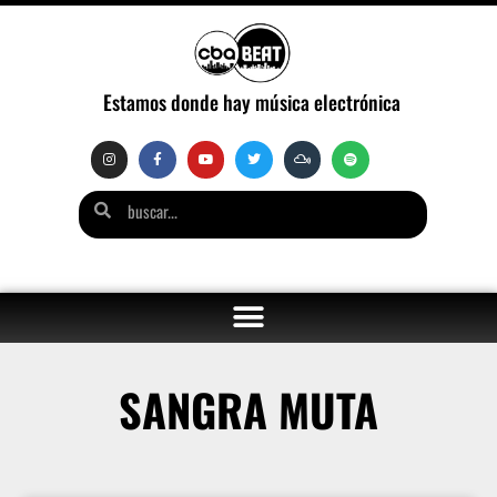
Estamos donde hay música electrónica
SANGRA MUTA