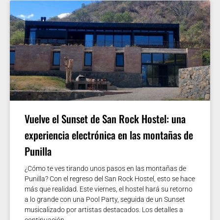
Vuelve el Sunset de San Rock Hostel: una
experiencia electrónica en las montañas de
Punilla
¿Cómo te ves tirando unos pasos en las montañas de
Punilla? Con el regreso del San Rock Hostel, esto se hace
más que realidad. Este viernes, el hostel hará su retorno
a lo grande con una Pool Party, seguida de un Sunset
musicalizado por artistas destacados. Los detalles a
continuación.