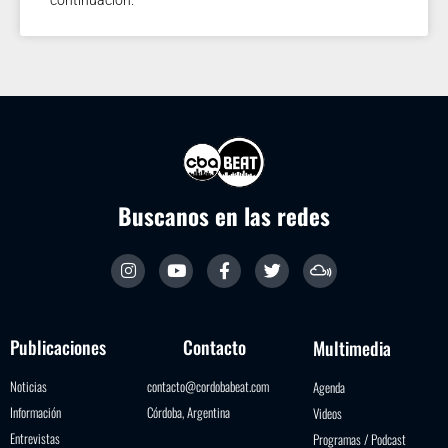
Buscanos en las redes
Publicaciones
Contacto
Multimedia
Noticias
contacto@cordobabeat.com
Agenda
Información
Córdoba, Argentina
Videos
Entrevistas
Programas / Podcast