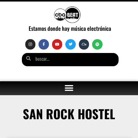
Estamos donde hay música electrónica
SAN ROCK HOSTEL