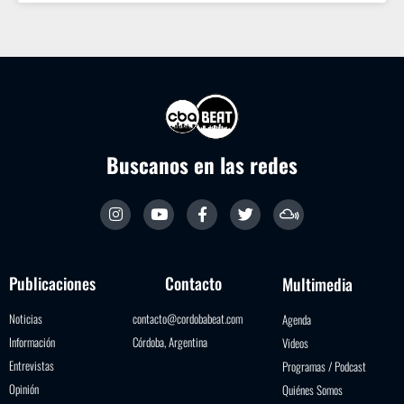
Buscanos en las redes
Publicaciones
Contacto
Multimedia
Noticias
contacto@cordobabeat.com
Agenda
Información
Córdoba, Argentina
Videos
Entrevistas
Programas / Podcast
Opinión
Quiénes Somos