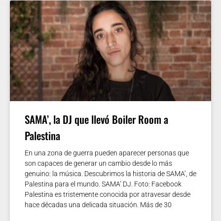
SAMA’, la DJ que llevó Boiler Room a
Palestina
En una zona de guerra pueden aparecer personas que
son capaces de generar un cambio desde lo más
genuino: la música. Descubrimos la historia de SAMA’, de
Palestina para el mundo. SAMA’ DJ. Foto: Facebook
Palestina es tristemente conocida por atravesar desde
hace décadas una delicada situación. Más de 30