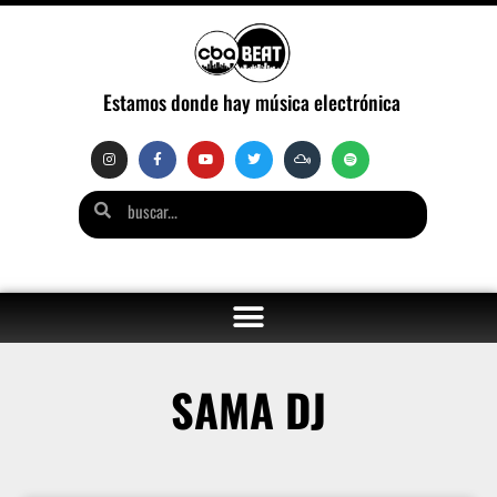
Estamos donde hay música electrónica
SAMA DJ