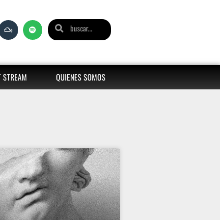
T STREAM
QUIENES SOMOS