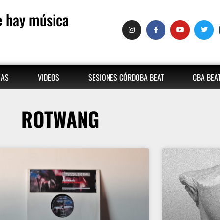
 hay música
MAS
VIDEOS
SESIONES CÓRDOBA BEAT
CBA BEA
ROTWANG