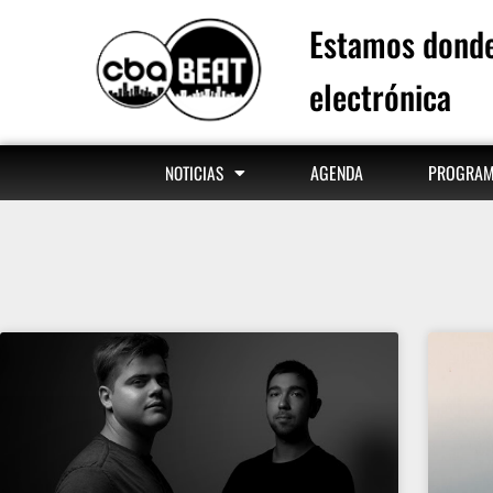
Estamos donde
electrónica
AGENDA
PROGRA
NOTICIAS