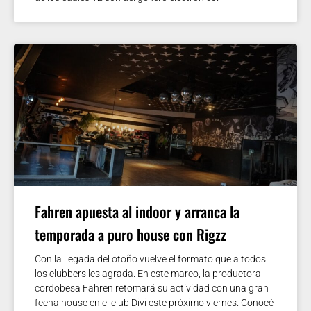
Fahren apuesta al indoor y arranca la
temporada a puro house con Rigzz
Con la llegada del otoño vuelve el formato que a todos
los clubbers les agrada. En este marco, la productora
cordobesa Fahren retomará su actividad con una gran
fecha house en el club Divi este próximo viernes. Conocé