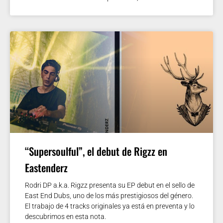
“Supersoulful”, el debut de Rigzz en
Eastenderz
Rodri DP a.k.a. Rigzz presenta su EP debut en el sello de
East End Dubs, uno de los más prestigiosos del género.
El trabajo de 4 tracks originales ya está en preventa y lo
descubrimos en esta nota.