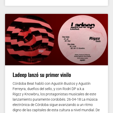
Ladeep lanzó su primer vinilo
Córdoba Beat habló con Agustín Bustos y Agustín
Ferreyra, dueños del sello, y con Rodri DP a.k.a
Rigzz y Knowbru, los protagonistas musicales de este
lanzamiento puramente cordobés. 26-04-18 La música
electrónica de Córdoba sigue avanzando a un ritmo
digno de las capitales de esta cultura a nivel mundial. De