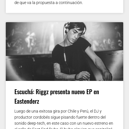
de que va la propuesta a continuación.
Escuchá: Riggz presenta nuevo EP en
Eastenderz
Luego de una exitosa gira por Chile y Perú, el DJ y
productor cordobés sigue pisando fuerte dentro del
sonido deep-tech, en este caso con un nuevo estreno en