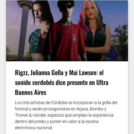
Rigzz, Julianna Gella y Mai Lawson: el
sonido cordobés dice presente en Ultra
Buenos Aires
Los tres artistas de Córdoba se incorporan a la grilla del
festival y serán protagonistas en Arjaus, Bombo y
Thonet & Vander, espacios que amplían la experiencia
dentro del predio y ponen en valor a la escena
electrónica nacional.