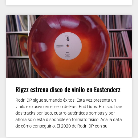
Rigzz estrena disco de vinilo en Eastenderz
Rodri DP sigue sumando éxitos. Esta vez presenta un
vinilo exclusivo en el sello de East End Dubs. El disco trae
dos tracks por lado, cuatro auténticas bombas y por
ahora sólo está disponible en formato físico. Acá la data
de cómo conseguirlo. El 2020 de Rodri DP con su