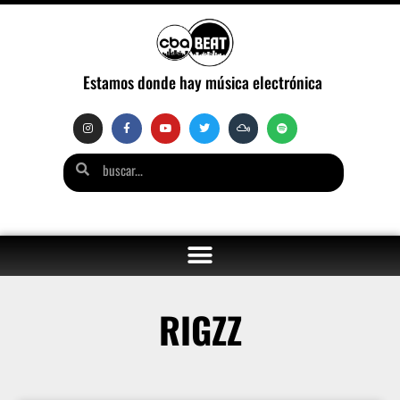
Estamos donde hay música electrónica
RIGZZ