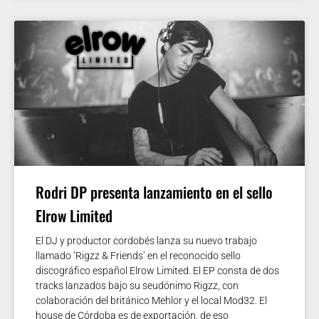
Rodri DP presenta lanzamiento en el sello
Elrow Limited
El DJ y productor cordobés lanza su nuevo trabajo
llamado ‘Rigzz & Friends’ en el reconocido sello
discográfico español Elrow Limited. El EP consta de dos
tracks lanzados bajo su seudónimo Rigzz, con
colaboración del británico Mehlor y el local Mod32. El
house de Córdoba es de exportación, de eso