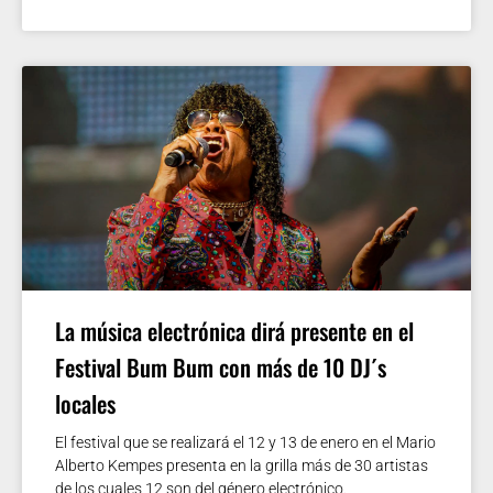
La música electrónica dirá presente en el
Festival Bum Bum con más de 10 DJ´s
locales
El festival que se realizará el 12 y 13 de enero en el Mario
Alberto Kempes presenta en la grilla más de 30 artistas
de los cuales 12 son del género electrónico.