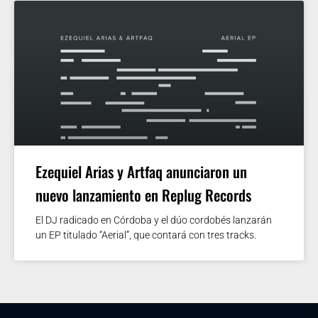
Ezequiel Arias y Artfaq anunciaron un
nuevo lanzamiento en Replug Records
El DJ radicado en Córdoba y el dúo cordobés lanzarán
un EP titulado “Aerial”, que contará con tres tracks.