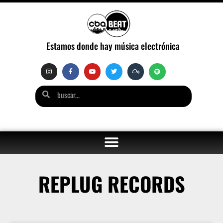
Estamos donde hay música electrónica
REPLUG RECORDS