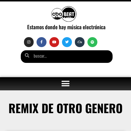
Estamos donde hay música electrónica
REMIX DE OTRO GENERO