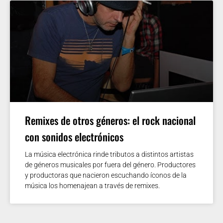
Remixes de otros géneros: el rock nacional
con sonidos electrónicos
La música electrónica rinde tributos a distintos artistas
de géneros musicales por fuera del género. Productores
y productoras que nacieron escuchando íconos de la
música los homenajean a través de remixes.