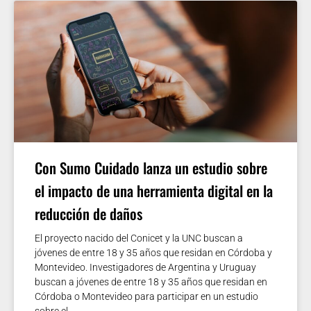
Con Sumo Cuidado lanza un estudio sobre
el impacto de una herramienta digital en la
reducción de daños
El proyecto nacido del Conicet y la UNC buscan a
jóvenes de entre 18 y 35 años que residan en Córdoba y
Montevideo. Investigadores de Argentina y Uruguay
buscan a jóvenes de entre 18 y 35 años que residan en
Córdoba o Montevideo para participar en un estudio
sobre el