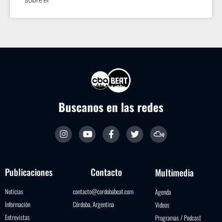
Buscanos en las redes
Publicaciones
Contacto
Multimedia
Noticias
contacto@cordobabeat.com
Agenda
Información
Córdoba, Argentina
Videos
Entrevistas
Programas / Podcast