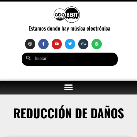
Estamos donde hay música electrónica
REDUCCIÓN DE DAÑOS