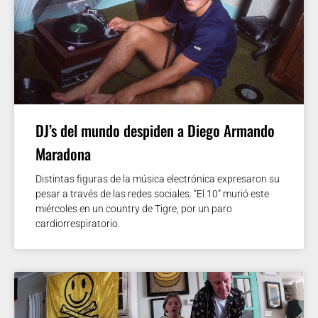
DJ’s del mundo despiden a Diego Armando
Maradona
Distintas figuras de la música electrónica expresaron su
pesar a través de las redes sociales. “El 10” murió este
miércoles en un country de Tigre, por un paro
cardiorrespiratorio.