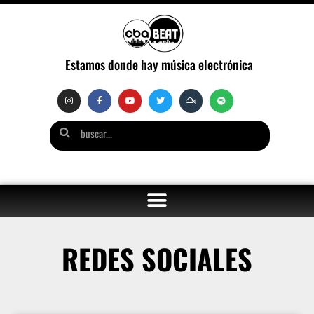
Estamos donde hay música electrónica
REDES SOCIALES