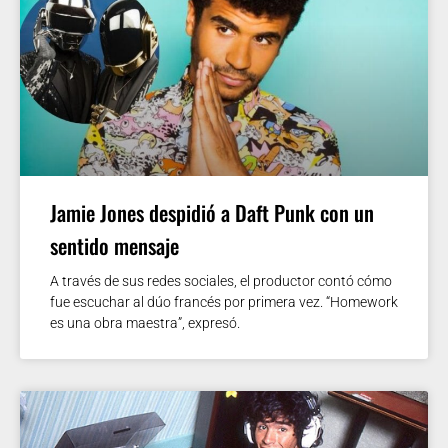
Jamie Jones despidió a Daft Punk con un
sentido mensaje
A través de sus redes sociales, el productor contó cómo
fue escuchar al dúo francés por primera vez. “Homework
es una obra maestra”, expresó.