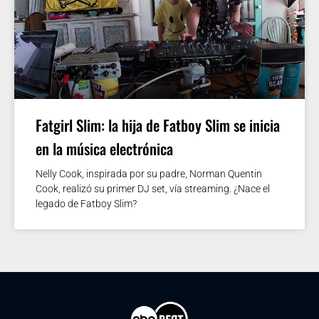
Fatgirl Slim: la hija de Fatboy Slim se inicia
en la música electrónica
Nelly Cook, inspirada por su padre, Norman Quentin
Cook, realizó su primer DJ set, vía streaming. ¿Nace el
legado de Fatboy Slim?