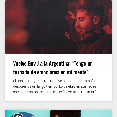
Vuelve Guy J a la Argentina: “Tengo un
tornado de emociones en mi mente”
El productor y DJ israelí vuelve a pisar nuestro país
después de un largo tiempo. Lo celebró en sus redes
sociales con un mensaje claro: “Llevo todo mi amor”.