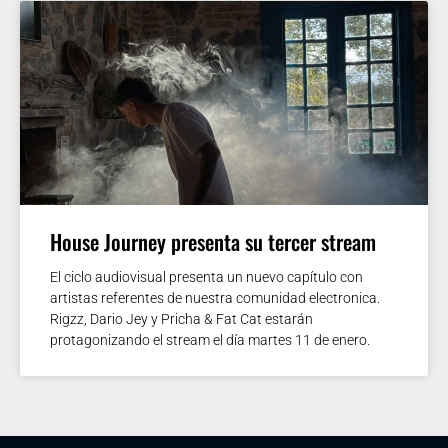
House Journey presenta su tercer stream
El ciclo audiovisual presenta un nuevo capítulo con
artistas referentes de nuestra comunidad electronica.
Rigzz, Dario Jey y Pricha & Fat Cat estarán
protagonizando el stream el día martes 11 de enero.