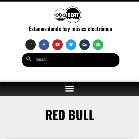
Estamos donde hay música electrónica
RED BULL