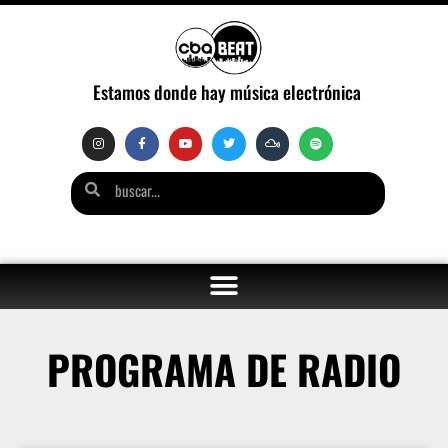
Estamos donde hay música electrónica
PROGRAMA DE RADIO