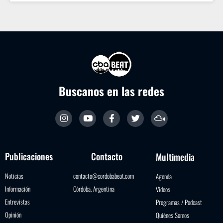
Buscanos en las redes
Publicaciones
Contacto
Multimedia
Noticias
contacto@cordobabeat.com
Agenda
Información
Córdoba, Argentina
Videos
Entrevistas
Programas / Podcast
Opinión
Quiénes Somos