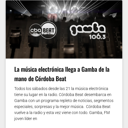
La música electrónica llega a Gamba de la
mano de Córdoba Beat
Todos los sábados desde las 21 la música electrónica
tiene su lugar en la radio. Córdoba Beat desembarca en
Gamba con un programa repleto de noticias, segmentos
especiales, sorpresas y la mejor música. Córdoba Beat
vuelve a la radio y esta vez viene con todo. Gamba, FM
joven líder en