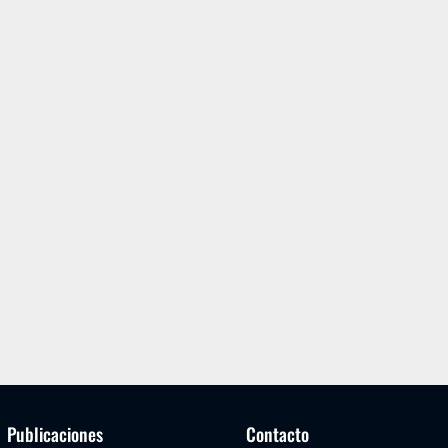
Publicaciones
Contacto