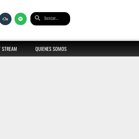
T STREAM
QUIENES SOMOS