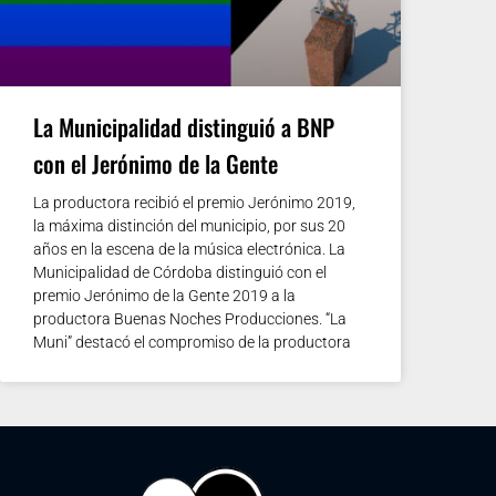
La Municipalidad distinguió a BNP
con el Jerónimo de la Gente
La productora recibió el premio Jerónimo 2019,
la máxima distinción del municipio, por sus 20
años en la escena de la música electrónica. La
Municipalidad de Córdoba distinguió con el
premio Jerónimo de la Gente 2019 a la
productora Buenas Noches Producciones. “La
Muni” destacó el compromiso de la productora