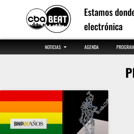
Estamos donde
electrónica
AGENDA
PROGRA
NOTICIAS
P