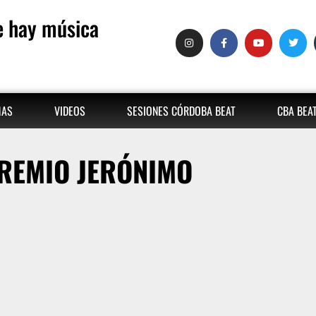
 hay música
MAS
VIDEOS
SESIONES CÓRDOBA BEAT
CBA BEA
REMIO JERÓNIMO