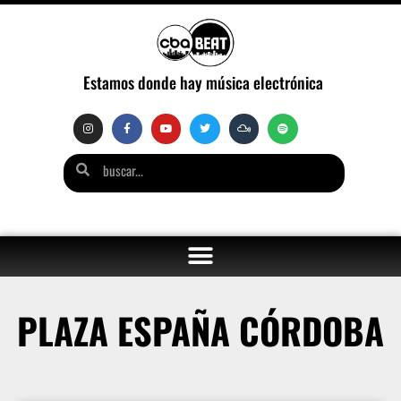
Estamos donde hay música electrónica
PLAZA ESPAÑA CÓRDOBA