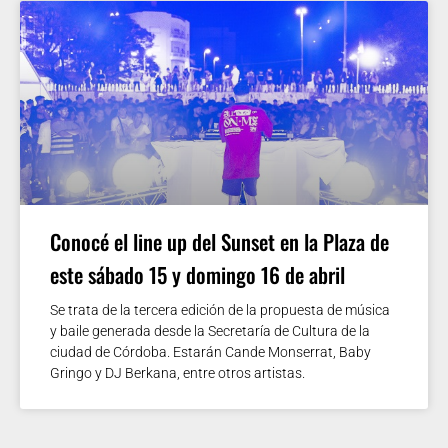
Conocé el line up del Sunset en la Plaza de
este sábado 15 y domingo 16 de abril
Se trata de la tercera edición de la propuesta de música
y baile generada desde la Secretaría de Cultura de la
ciudad de Córdoba. Estarán Cande Monserrat, Baby
Gringo y DJ Berkana, entre otros artistas.