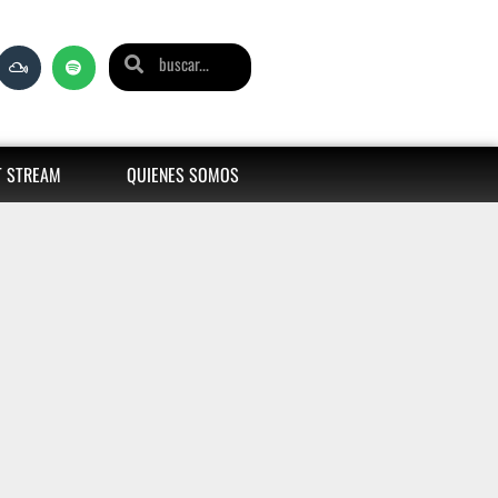
T STREAM
QUIENES SOMOS