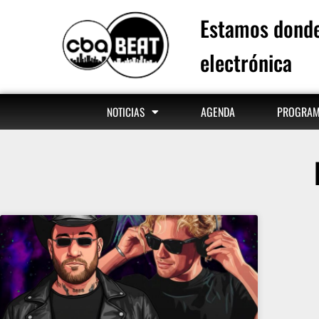
Estamos donde
electrónica
AGENDA
PROGRA
NOTICIAS