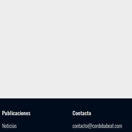
Publicaciones
Contacto
Noticias
contacto@cordobabeat.com