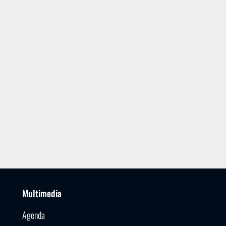
Multimedia
Agenda