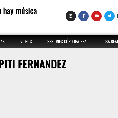
 hay música
MAS
VIDEOS
SESIONES CÓRDOBA BEAT
CBA BEA
PITI FERNANDEZ