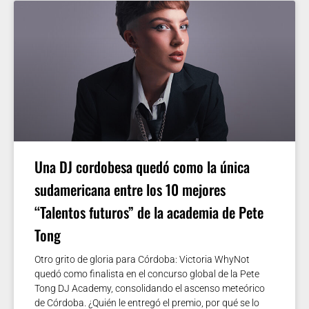
Una DJ cordobesa quedó como la única
sudamericana entre los 10 mejores
“Talentos futuros” de la academia de Pete
Tong
Otro grito de gloria para Córdoba: Victoria WhyNot
quedó como finalista en el concurso global de la Pete
Tong DJ Academy, consolidando el ascenso meteórico
de Córdoba. ¿Quién le entregó el premio, por qué se lo