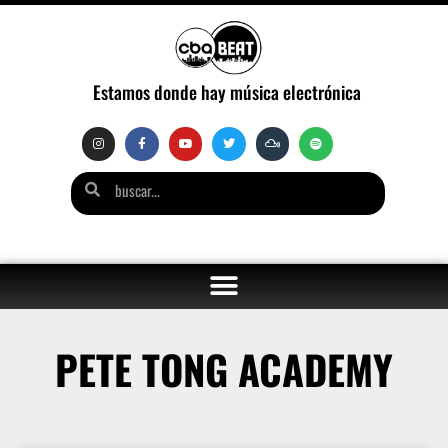
Estamos donde hay música electrónica
PETE TONG ACADEMY