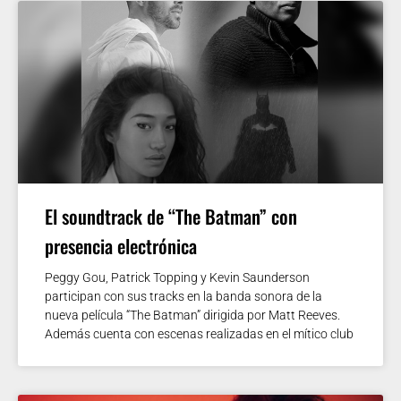
El soundtrack de “The Batman” con
presencia electrónica
Peggy Gou, Patrick Topping y Kevin Saunderson
participan con sus tracks en la banda sonora de la
nueva película “The Batman” dirigida por Matt Reeves.
Además cuenta con escenas realizadas en el mítico club