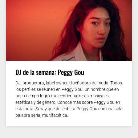
DJ de la semana: Peggy Gou
DJ, productora, label owner, diseñadora de moda. Todos
los perfiles se reúnen en Peggy Gou. Un nombre que en
poco tiempo logró trascender barreras musicales,
estéticas y de género. Conocé más sobre Peggy Gou en
esta nota. Si hay que describir a Peggy Gou con una sola
palabra sería: multifacética.