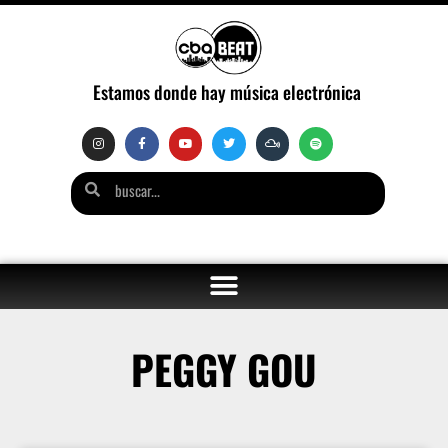
Estamos donde hay música electrónica
PEGGY GOU