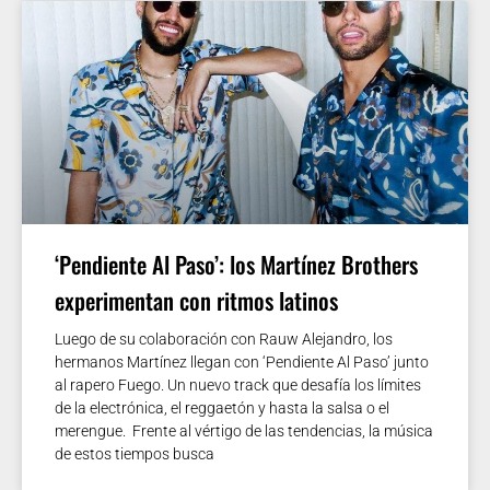
‘Pendiente Al Paso’: los Martínez Brothers
experimentan con ritmos latinos
Luego de su colaboración con Rauw Alejandro, los
hermanos Martínez llegan con ‘Pendiente Al Paso’ junto
al rapero Fuego. Un nuevo track que desafía los límites
de la electrónica, el reggaetón y hasta la salsa o el
merengue. Frente al vértigo de las tendencias, la música
de estos tiempos busca