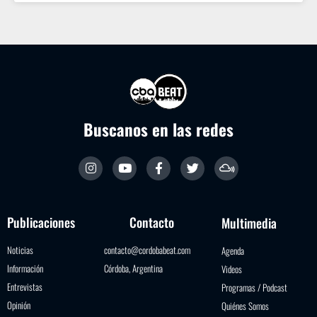
Buscanos en las redes
Publicaciones
Contacto
Multimedia
Noticias
contacto@cordobabeat.com
Agenda
Información
Córdoba, Argentina
Videos
Entrevistas
Programas / Podcast
Opinión
Quiénes Somos