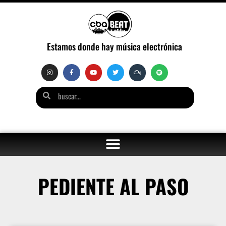
Estamos donde hay música electrónica
PEDIENTE AL PASO