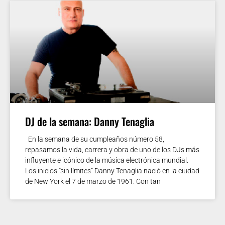
DJ de la semana: Danny Tenaglia
En la semana de su cumpleaños número 58,
repasamos la vida, carrera y obra de uno de los DJs más
influyente e icónico de la música electrónica mundial.
Los inicios “sin límites” Danny Tenaglia nació en la ciudad
de New York el 7 de marzo de 1961. Con tan