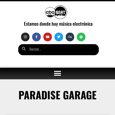
Estamos donde hay música electrónica
PARADISE GARAGE