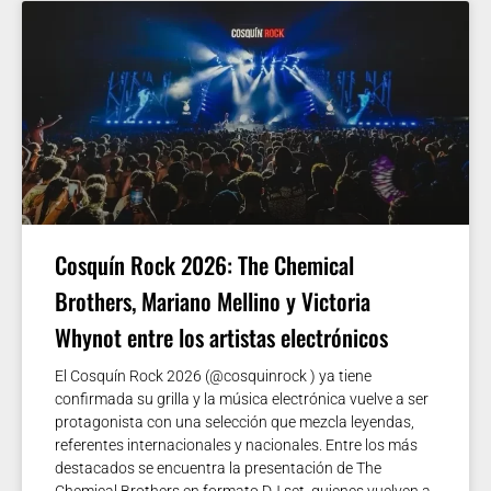
Cosquín Rock 2026: The Chemical
Brothers, Mariano Mellino y Victoria
Whynot entre los artistas electrónicos
El Cosquín Rock 2026 (@cosquinrock ) ya tiene
confirmada su grilla y la música electrónica vuelve a ser
protagonista con una selección que mezcla leyendas,
referentes internacionales y nacionales. Entre los más
destacados se encuentra la presentación de The
Chemical Brothers en formato DJ set, quienes vuelven a