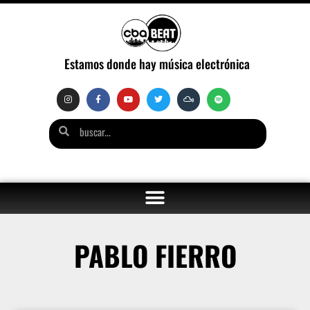
Estamos donde hay música electrónica
PABLO FIERRO