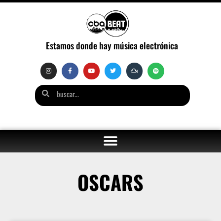
Estamos donde hay música electrónica
OSCARS