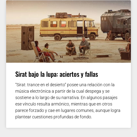
Sirat bajo la lupa: aciertos y fallas
“Sirat: trance en el desierto” posee una relación con la
música electrónica a partir de la cual despega y se
sostiene a lo largo de su narrativa. En algunos pasajes
ese vínculo resulta armónico, mientras que en otros
parece forzado y cae en lugares comunes, aunque logra
plantear cuestiones profundas de fondo.