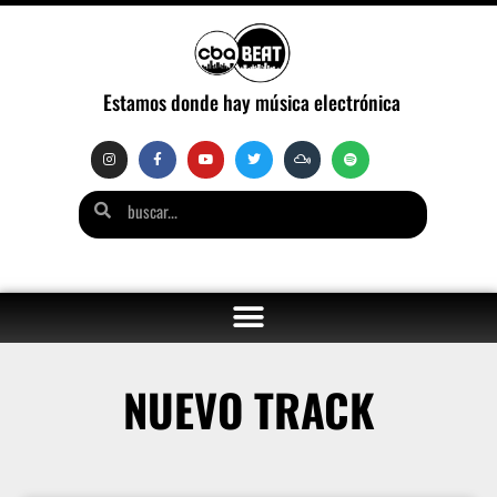
Estamos donde hay música electrónica
NUEVO TRACK