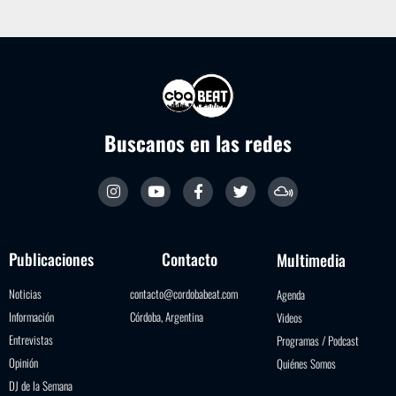
Buscanos en las redes
Publicaciones
Contacto
Multimedia
Noticias
contacto@cordobabeat.com
Agenda
Información
Córdoba, Argentina
Videos
Entrevistas
Programas / Podcast
Opinión
Quiénes Somos
DJ de la Semana