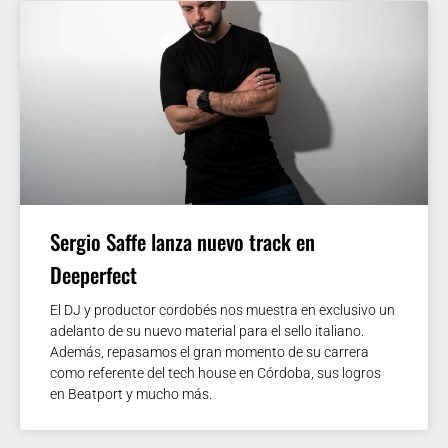
Sergio Saffe lanza nuevo track en
Deeperfect
El DJ y productor cordobés nos muestra en exclusivo un
adelanto de su nuevo material para el sello italiano.
Además, repasamos el gran momento de su carrera
como referente del tech house en Córdoba, sus logros
en Beatport y mucho más.