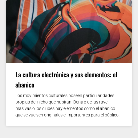
La cultura electrónica y sus elementos: el
abanico
Los movimientos culturales poseen particularidades
propias del nicho que habitan. Dentro de las rave
masivas o los clubes hay elementos como el abanico
que se vuelven originales e importantes para el público.