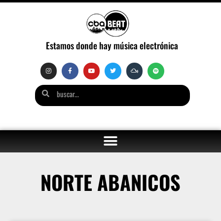
Estamos donde hay música electrónica
NORTE ABANICOS