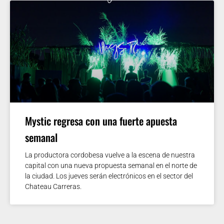
Mystic regresa con una fuerte apuesta
semanal
La productora cordobesa vuelve a la escena de nuestra
capital con una nueva propuesta semanal en el norte de
la ciudad. Los jueves serán electrónicos en el sector del
Chateau Carreras.