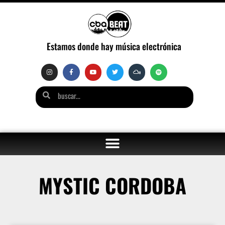
Estamos donde hay música electrónica
MYSTIC CORDOBA