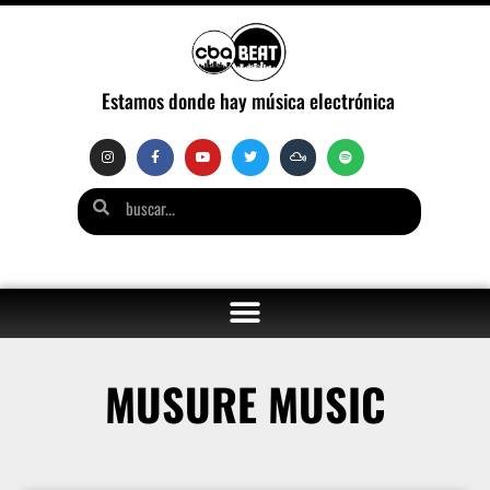
Estamos donde hay música electrónica
MUSURE MUSIC