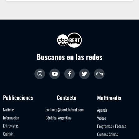
Buscanos en las redes
Publicaciones
Contacto
Multimedia
Noticias
contacto@cordobabeat.com
Agenda
Información
Córdoba, Argentina
Videos
Entrevistas
Programas / Podcast
Opinión
Quiénes Somos