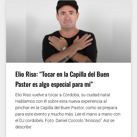
Elio Riso: “Tocar en la Capilla del Buen
Pastor es algo especial para mi”
Elio Riso vuelve a tocar a Córdoba, su ciudad natal.
Hablamos con él sobre esta nueva experiencia al
pinchar en la Capilla del Buen Pastor, como se prepara
para este evento y mucho más. Lee el mano a mano con
el DJ cordobés. Foto: Daniel Coccolo “Ansioso”. Así se
describe