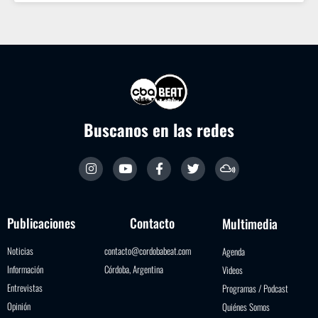
Buscanos en las redes
Publicaciones
Contacto
Multimedia
Noticias
contacto@cordobabeat.com
Agenda
Información
Córdoba, Argentina
Videos
Entrevistas
Programas / Podcast
Opinión
Quiénes Somos