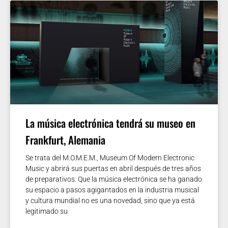
La música electrónica tendrá su museo en
Frankfurt, Alemania
Se trata del M.O.M.E.M., Museum Of Modern Electronic
Music y abrirá sus puertas en abril después de tres años
de preparativos. Que la música electrónica se ha ganado
su espacio a pasos agigantados en la industria musical
y cultura mundial no es una novedad, sino que ya está
legitimado su