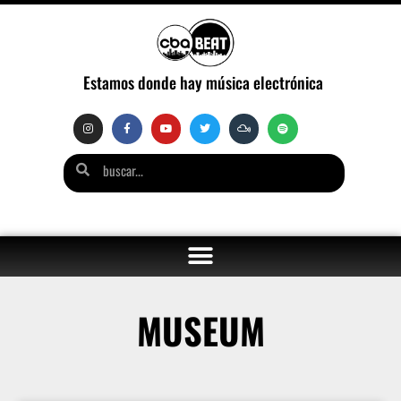
Estamos donde hay música electrónica
MUSEUM