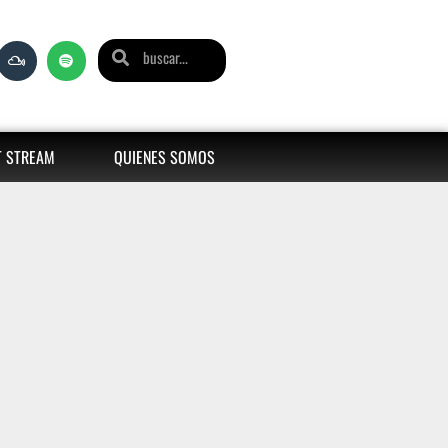
T STREAM
QUIENES SOMOS