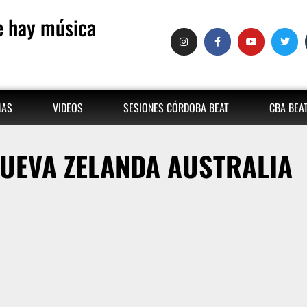
 hay música
MAS
VIDEOS
SESIONES CÓRDOBA BEAT
CBA BEA
UEVA ZELANDA AUSTRALIA