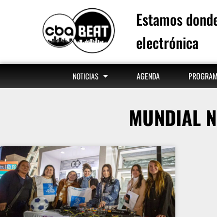
Estamos donde
electrónica
AGENDA
PROGRA
NOTICIAS
MUNDIAL N