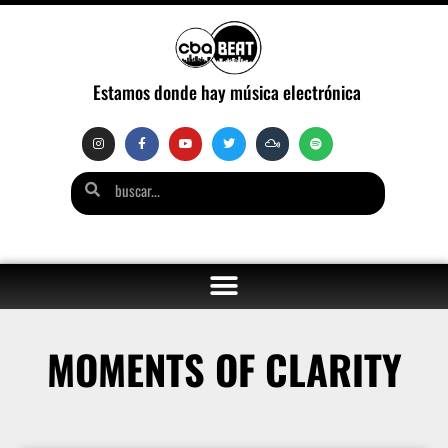
Estamos donde hay música electrónica
MOMENTS OF CLARITY