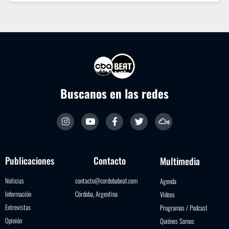
Buscanos en las redes
Publicaciones
Contacto
Multimedia
Noticias
contacto@cordobabeat.com
Agenda
Información
Córdoba, Argentina
Videos
Entrevistas
Programas / Podcast
Opinión
Quiénes Somos