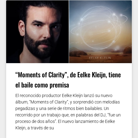
“Moments of Clarity”, de Eelke Kleijn, tiene
el baile como premisa
El reconocido productor Eelke Kleijn lanzó su nuevo
álbum, “Moments of Clarity”, y sorprendió con melodías
pegadizas y una serie de ritmos bien bailables. Un
recorrido por un trabajo que, en palabras del DJ, “fue un
proceso de dos años”. El nuevo lanzamiento de Eelke
Kleijn, a través de su