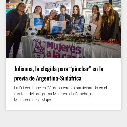
Julianna, la elegida para “pinchar” en la
previa de Argentina-Sudáfrica
La DJ con base en Córdoba estuvo participando en el
fan fest del programa Mujeres a la Cancha, del
Ministerio de la Mujer.