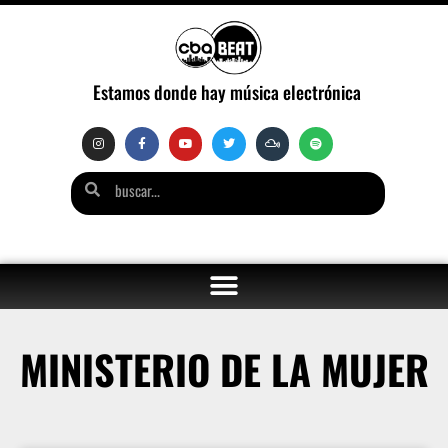
Estamos donde hay música electrónica
MINISTERIO DE LA MUJER