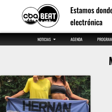
Estamos donde
electrónica
AGENDA
PROGRA
NOTICIAS