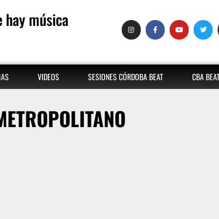
 hay música
MAS
VIDEOS
SESIONES CÓRDOBA BEAT
CBA BEA
METROPOLITANO