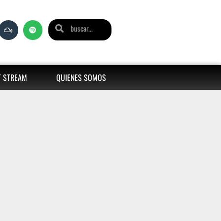
T STREAM
QUIENES SOMOS