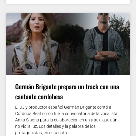
Germán Brigante prepara un track con una
cantante cordobesa
El DJ y productor español Germán Brigante contó a
Córdoba Beat cómo fue la convocatoria de la vocalista
Anita Sibona para la colaboración en un track, que aún
no vio la luz. Los detalles y la palabra de los
protagonistas, en esta nota.