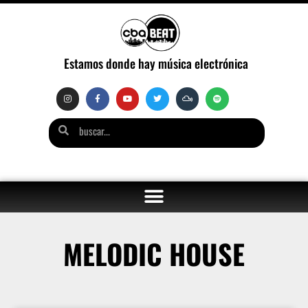
Estamos donde hay música electrónica
MELODIC HOUSE