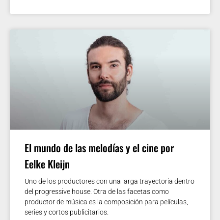
El mundo de las melodías y el cine por
Eelke Kleijn
Uno de los productores con una larga trayectoria dentro
del progressive house. Otra de las facetas como
productor de música es la composición para películas,
series y cortos publicitarios.