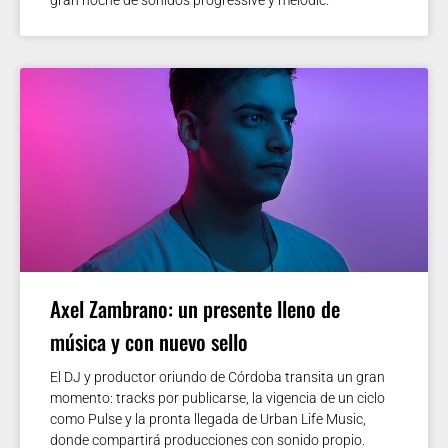
Axel Zambrano: un presente lleno de
música y con nuevo sello
El DJ y productor oriundo de Córdoba transita un gran
momento: tracks por publicarse, la vigencia de un ciclo
como Pulse y la pronta llegada de Urban Life Music,
donde compartirá producciones con sonido propio.