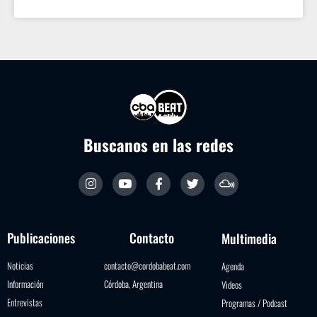
Buscanos en las redes
Publicaciones
Contacto
Multimedia
Noticias
contacto@cordobabeat.com
Agenda
Información
Córdoba, Argentina
Videos
Entrevistas
Programas / Podcast