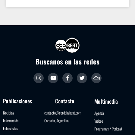
Buscanos en las redes
Publicaciones
Contacto
Multimedia
Noticias
contacto@cordobabeat.com
Agenda
Información
Córdoba, Argentina
Videos
Entrevistas
Programas / Podcast