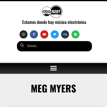
Estamos donde hay música electrónica
MEG MYERS