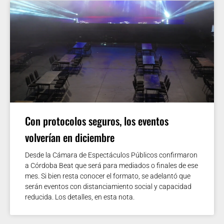
Con protocolos seguros, los eventos
volverían en diciembre
Desde la Cámara de Espectáculos Públicos confirmaron
a Córdoba Beat que será para mediados o finales de ese
mes. Si bien resta conocer el formato, se adelantó que
serán eventos con distanciamiento social y capacidad
reducida. Los detalles, en esta nota.