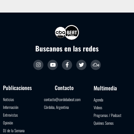
Buscanos en las redes
Publicaciones
Contacto
Multimedia
Noticias
contacto@cordobabeat.com
Agenda
Información
Córdoba, Argentina
Videos
Entrevistas
Programas / Podcast
Opinión
Quiénes Somos
DJ de la Semana