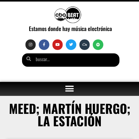
Estamos donde hay música electrónica
MEED; MARTÍN HUERGO;
LA ESTACIÓN