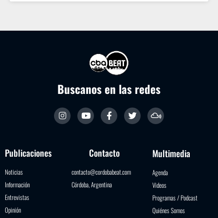
Buscanos en las redes
Publicaciones
Contacto
Multimedia
Noticias
contacto@cordobabeat.com
Agenda
Información
Córdoba, Argentina
Videos
Entrevistas
Programas / Podcast
Opinión
Quiénes Somos