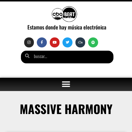
Estamos donde hay música electrónica
MASSIVE HARMONY