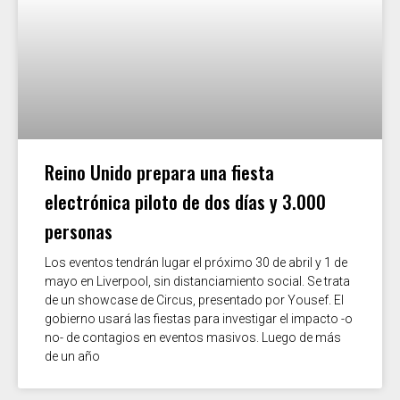
Reino Unido prepara una fiesta
electrónica piloto de dos días y 3.000
personas
Los eventos tendrán lugar el próximo 30 de abril y 1 de
mayo en Liverpool, sin distanciamiento social. Se trata
de un showcase de Circus, presentado por Yousef. El
gobierno usará las fiestas para investigar el impacto -o
no- de contagios en eventos masivos. Luego de más
de un año