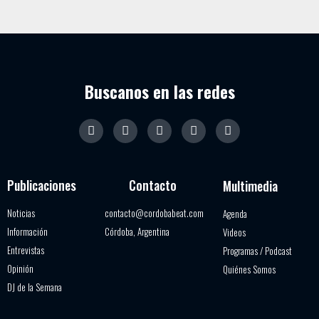
Buscanos en las redes
Publicaciones
Contacto
Multimedia
Noticias
contacto@cordobabeat.com
Agenda
Información
Córdoba, Argentina
Videos
Entrevistas
Programas / Podcast
Opinión
Quiénes Somos
DJ de la Semana