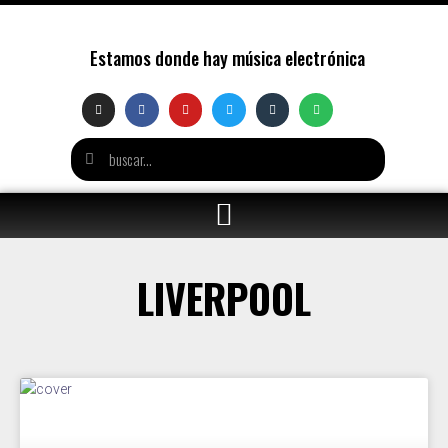
Estamos donde hay música electrónica
LIVERPOOL