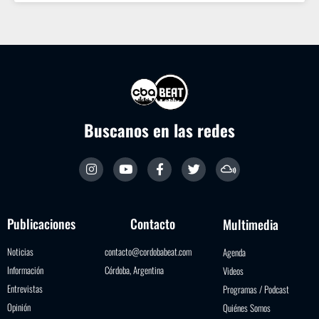
Buscanos en las redes
Publicaciones
Contacto
Multimedia
Noticias
contacto@cordobabeat.com
Agenda
Información
Córdoba, Argentina
Videos
Entrevistas
Programas / Podcast
Opinión
Quiénes Somos