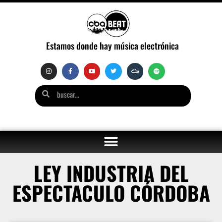
Estamos donde hay música electrónica
LEY INDUSTRIA DEL
ESPECTACULO CÓRDOBA