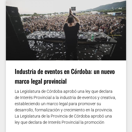
Industria de eventos en Córdoba: un nuevo
marco legal provincial
La Legislatura de Córdoba aprobó una ley que declara
de Interés Provincial a la industria de eventos y creativa,
estableciendo un marco legal para promover su
desarrollo, formalización y crecimiento en la provincia.
La Legislatura de la Provincia de Córdoba aprobó una
ley que declara de Interés Provincial la promoción