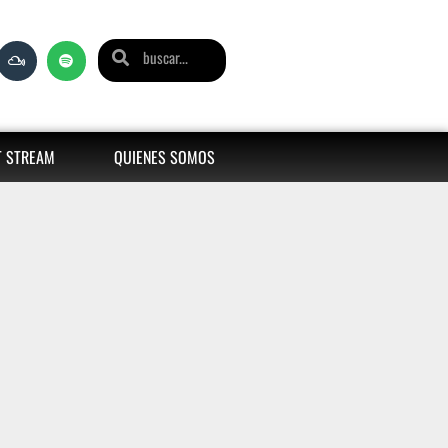
T STREAM
QUIENES SOMOS