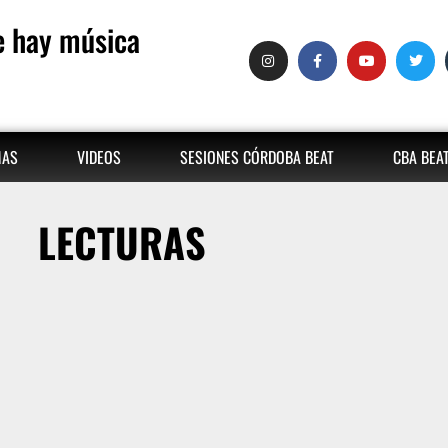
 hay música
MAS
VIDEOS
SESIONES CÓRDOBA BEAT
CBA BEA
LECTURAS