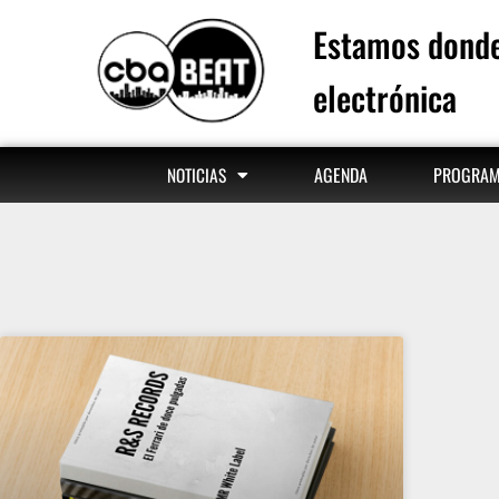
Estamos donde
electrónica
AGENDA
PROGRA
NOTICIAS