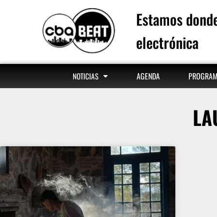
Estamos donde
electrónica
AGENDA
PROGRA
NOTICIAS
LA