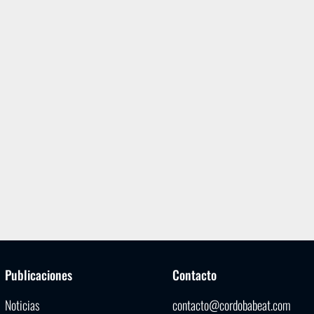
Publicaciones
Contacto
Noticias
contacto@cordobabeat.com