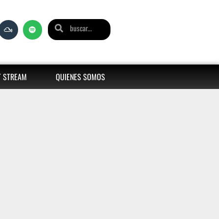
T STREAM
QUIENES SOMOS