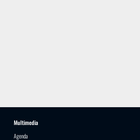
Multimedia
Agenda